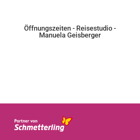
Öffnungszeiten - Reisestudio -
Manuela Geisberger