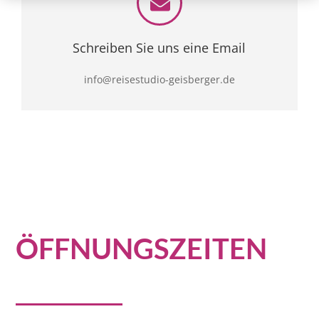
Schreiben Sie uns eine Email
info@reisestudio-geisberger.de
ÖFFNUNGSZEITEN