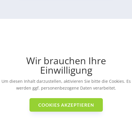
Wir brauchen Ihre
Einwilligung
Um diesen Inhalt darzustellen, aktivieren Sie bitte die Cookies. Es
werden ggf. personenbezogene Daten verarbeitet.
COOKIES AKZEPTIEREN