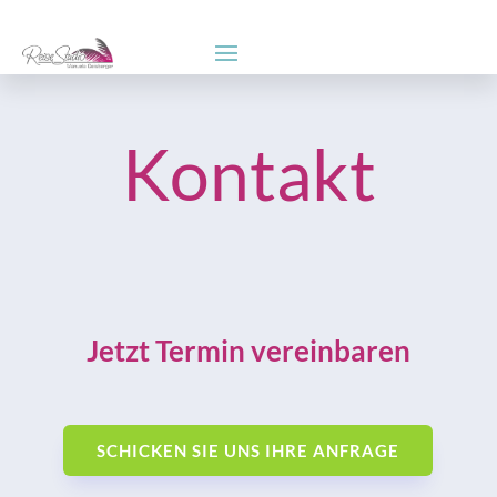
Kontakt
Jetzt Termin vereinbaren
SCHICKEN SIE UNS IHRE ANFRAGE