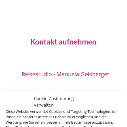
Kontakt aufnehmen
Reisestudio - Manuela Geisberger
Cookie-Zustimmung
verwalten
Diese Website verwendet Cookies und Targeting Technologien, um
Ihnen ein besseres Internet-Erlebnis zu ermöglichen und die
Werbung, die Sie sehen, besser an Ihre Bedürfnisse anzupassen.